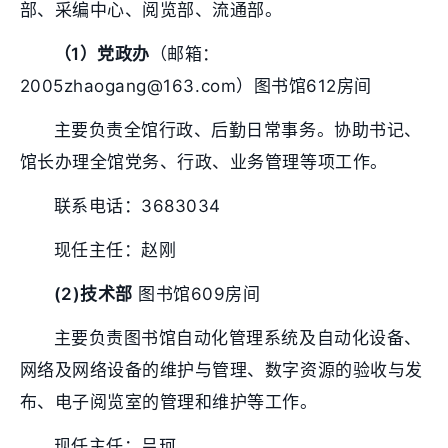
部、采编中心、阅览部、流通部。
（1）党政办
（邮箱：
2005zhaogang@163.com）图书馆612房间
主要负责全馆行政、后勤日常事务。协助书记、
馆长办理全馆党务、行政、业务管理等项工作。
联系电话：3683034
现任主任：赵刚
(2)技术部
图书馆609房间
主要负责图书馆自动化管理系统及自动化设备、
网络及网络设备的维护与管理、数字资源的验收与发
布、电子阅览室的管理和维护等工作。
现任主任：吕珂