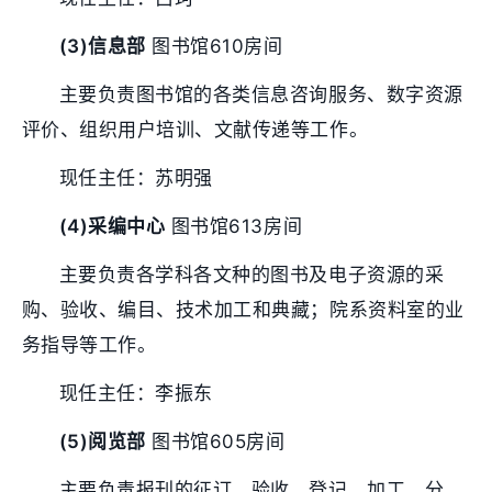
(3)信息部
图书馆610房间
主要负责图书馆的各类信息咨询服务、数字资源
评价、组织用户培训、文献传递等工作。
现任主任：苏明强
(4)采编中心
图书馆613房间
主要负责各学科各文种的图书及电子资源的采
购、验收、编目、技术加工和典藏；院系资料室的业
务指导等工作。
现任主任：李振东
(5)阅览部
图书馆605房间
主要负责报刊的征订、验收、登记、加工、分