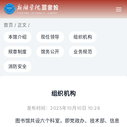
首页
/
正文
/
本馆介绍
现任领导
组织机构
规章制度
馆务公开
业务规范
消防安全
组织机构
发布时间：2025年10月10日 10:28
图书馆共设六个科室，即党政办、技术部、信息