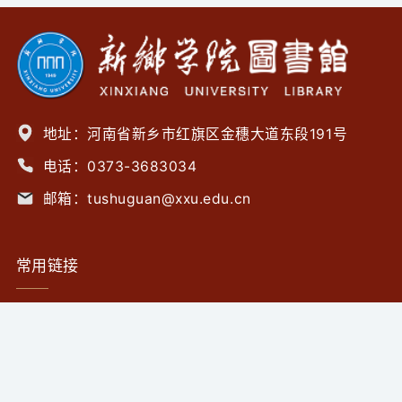
地址：河南省新乡市红旗区金穗大道东段191号
电话：0373-3683034
邮箱：tushuguan@xxu.edu.cn
常用链接
中国国家数字图书馆
数字图书馆推广工程
中国图书馆学会