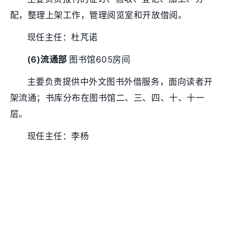
配，整理上架工作，管理阅览室和开放借阅。
现任主任：杜芃诺
(6)
流通部
图书馆605房间
主要负责提供中外文图书外借服务，面向读者开
架流通；书库分布在图书馆二、三、四、十、十一
层。
现任主任：李杨