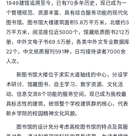
1949建馆追溯至今，已有70多年历史，现已成为一
个管理规范、资源丰富、具有综合服务功能的现代化
图书馆。图书馆大楼建筑面积5.8万平方米，北楼约3
万平方米，阅览座位近5000个，馆藏纸质图书212万
册，中外文电子书69.5万册，各类中外文专业数据库
22个，中文纸质报刊591种，日均接待读者7000余
人次。
新图书馆大楼位于求实大道轴线的中心，分设学
术研讨、馆藏图书、自主学习、数字资源、文化活
动、信息交流6个功能的服务空间，现已成为我校最
具标志性的建筑，统领整个学校建筑群的核心，代表
新乡学院的校园精神文化风貌。
图书馆的设计充分考虑高校图书馆的特点及其服