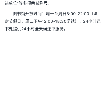
进单位”等多项荣誉称号。
图书馆开放时间：周一至周日8:00-22:00（法
定节假日、周二下午12:00-18:30闭馆），24小时还
书处提供24小时全天候还书服务。