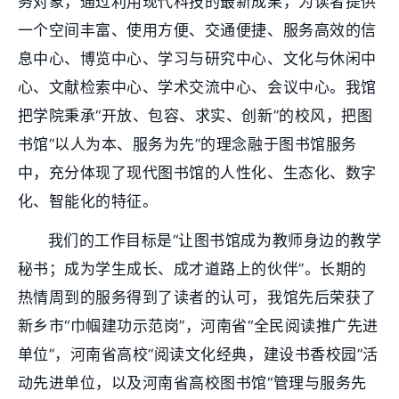
务对象，通过利用现代科技的最新成果，为读者提供
一个空间丰富、使用方便、交通便捷、服务高效的信
息中心、博览中心、学习与研究中心、文化与休闲中
心、文献检索中心、学术交流中心、会议中心。我馆
把学院秉承“开放、包容、求实、创新”的校风，把图
书馆“以人为本、服务为先”的理念融于图书馆服务
中，充分体现了现代图书馆的人性化、生态化、数字
化、智能化的特征。
我们的工作目标是“让图书馆成为教师身边的教学
秘书；成为学生成长、成才道路上的伙伴”。长期的
热情周到的服务得到了读者的认可，我馆先后荣获了
新乡市“巾帼建功示范岗”，河南省“全民阅读推广先进
单位”，河南省高校“阅读文化经典，建设书香校园”活
动先进单位，以及河南省高校图书馆“管理与服务先