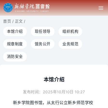
首页
/
正文
/
本馆介绍
现任领导
组织机构
规章制度
馆务公开
业务规范
消防安全
本馆介绍
发布时间：2025年10月10日 10:27
新乡学院图书馆，从太行公立新乡师范学校