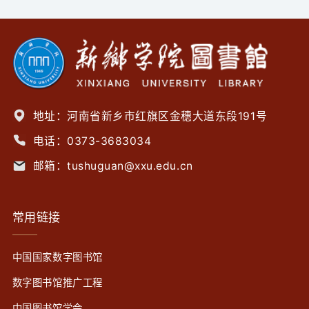
地址：河南省新乡市红旗区金穗大道东段191号
电话：0373-3683034
邮箱：tushuguan@xxu.edu.cn
常用链接
中国国家数字图书馆
数字图书馆推广工程
中国图书馆学会