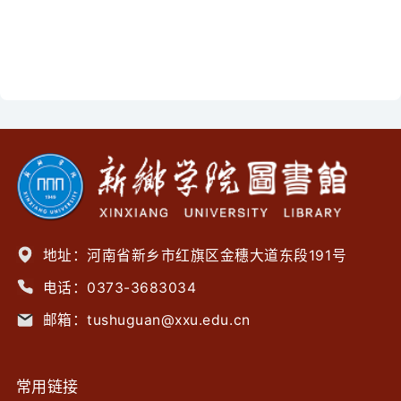
地址：河南省新乡市红旗区金穗大道东段191号
电话：0373-3683034
邮箱：tushuguan@xxu.edu.cn
常用链接