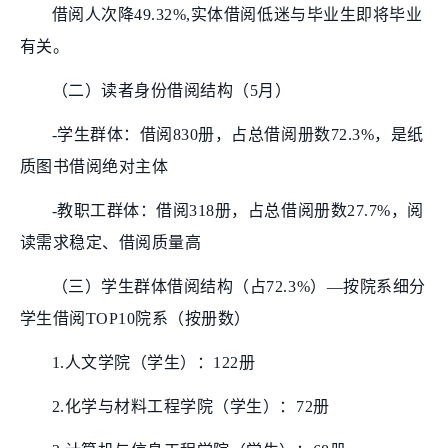
借阅人次降49.32%,实体借阅低迷与毕业生即将毕业
有关。
（二）读者身份借阅结构（5月）
-学生群体：借阅830册，占总借阅册数72.3%，是纸
质图书借阅绝对主体
-教职工群体：借阅318册，占总借阅册数27.7%，阅
读需求稳定、借阅质量高
（三）学生群体借阅结构（占72.3%）—按院系细分
学生借阅TOP10院系（按册数）
1.人文学院（学生）：122册
2.化学与材料工程学院（学生）：72册