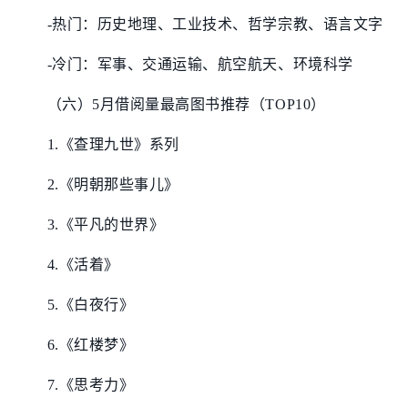
-热门：历史地理、工业技术、哲学宗教、语言文字
-冷门：军事、交通运输、航空航天、环境科学
（六）5月借阅量最高图书推荐（TOP10）
1.《查理九世》系列
2.《明朝那些事儿》
3.《平凡的世界》
4.《活着》
5.《白夜行》
6.《红楼梦》
7.《思考力》