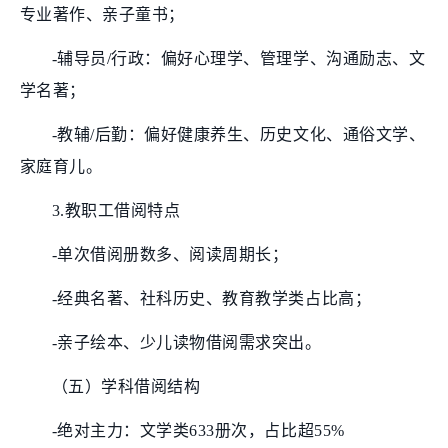
专业著作、亲子童书；
-辅导员/行政：偏好心理学、管理学、沟通励志、文
学名著；
-教辅/后勤：偏好健康养生、历史文化、通俗文学、
家庭育儿。
3.教职工借阅特点
-单次借阅册数多、阅读周期长；
-经典名著、社科历史、教育教学类占比高；
-亲子绘本、少儿读物借阅需求突出。
（五）学科借阅结构
-绝对主力：文学类633册次，占比超55%