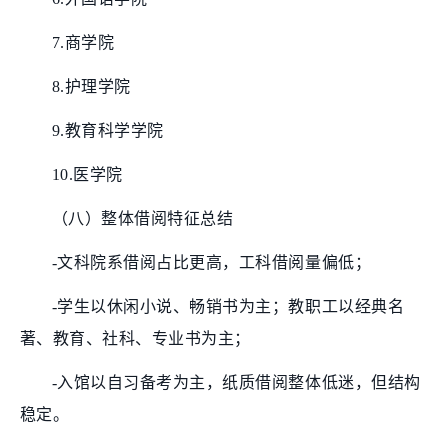
7.商学院
8.护理学院
9.教育科学学院
10.医学院
（八）整体借阅特征总结
-文科院系借阅占比更高，工科借阅量偏低；
-学生以休闲小说、畅销书为主；教职工以经典名
著、教育、社科、专业书为主；
-入馆以自习备考为主，纸质借阅整体低迷，但结构
稳定。