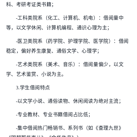
科、考研考证类书籍；
-工科类院系（化工、计算机、机电）：借阅量中
等，以文学休闲、计算机编程、通识心理为主；
-医卫类院系（药学院、护理学院、医学院）：借阅
稳定，偏好养生康复、通俗文学、心理学；
-艺术类院系（美术、音乐）：借阅量偏少，以文
学、艺术鉴赏、小说为主。
3.学生借阅特点
-以文学小说、通俗读物、休闲阅读为绝对主流；
-专业教材、专业书籍借阅占比低；
-集中借阅热门畅销书、系列书（如《查理九世》