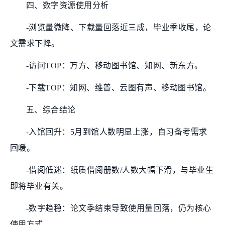
四、数字资源使用分析
-浏览量微降、下载量回落近三成，毕业季收尾，论
文需求下降。
-访问TOP：万方、移动图书馆、知网、新东方。
-下载TOP：知网、维普、云图有声、移动图书馆。
五、综合结论
-入馆回升：5月到馆人数明显上涨，自习备考需求
回暖。
-借阅低迷：纸质借阅册数/人数大幅下滑，与毕业生
即将毕业有关。
-数字趋稳：论文季结束导致使用量回落，仍为核心
使用方式。