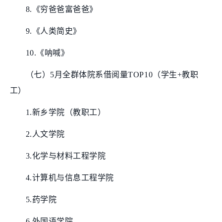
8.《穷爸爸富爸爸》
9.《人类简史》
10.《呐喊》
（七）5月全群体院系借阅量TOP10（学生+教职
工）
1.新乡学院（教职工）
2.人文学院
3.化学与材料工程学院
4.计算机与信息工程学院
5.药学院
6.外国语学院