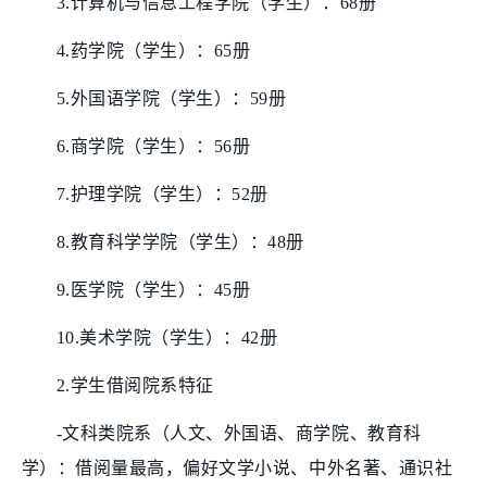
3.计算机与信息工程学院（学生）：68册
4.药学院（学生）：65册
5.外国语学院（学生）：59册
6.商学院（学生）：56册
7.护理学院（学生）：52册
8.教育科学学院（学生）：48册
9.医学院（学生）：45册
10.美术学院（学生）：42册
2.学生借阅院系特征
-文科类院系（人文、外国语、商学院、教育科
学）：借阅量最高，偏好文学小说、中外名著、通识社