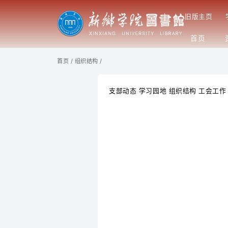
首页
/
组织结构
/
支部动态
学习园地
组