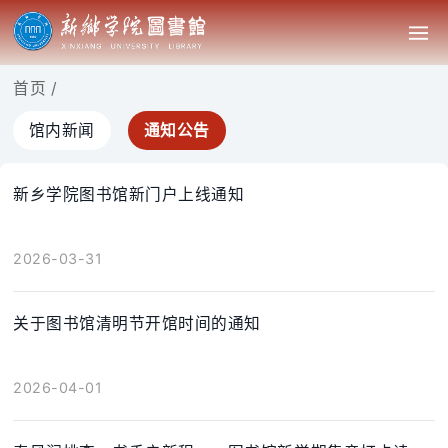
首页
/
馆内新闻
通知公告
新乡学院图书馆新门户上线通知
2026-03-31
关于图书馆清明节开馆时间的通知
2026-04-01