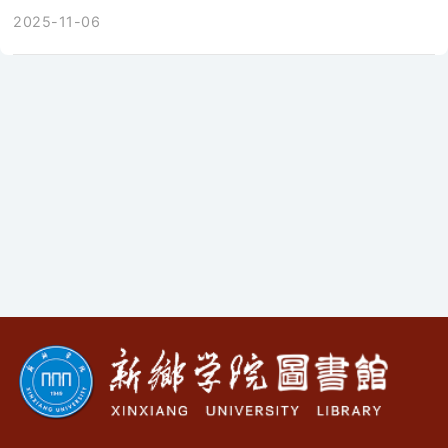
2025-11-06