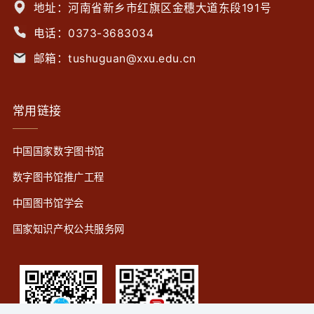
地址：河南省新乡市红旗区金穗大道东段191号
电话：0373-3683034
邮箱：tushuguan@xxu.edu.cn
常用链接
中国国家数字图书馆
数字图书馆推广工程
中国图书馆学会
国家知识产权公共服务网