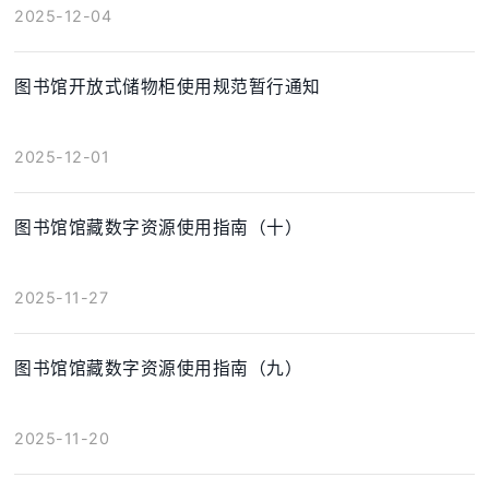
2025-12-04
图书馆开放式储物柜使用规范暂行通知
2025-12-01
图书馆馆藏数字资源使用指南（十）
2025-11-27
图书馆馆藏数字资源使用指南（九）
2025-11-20