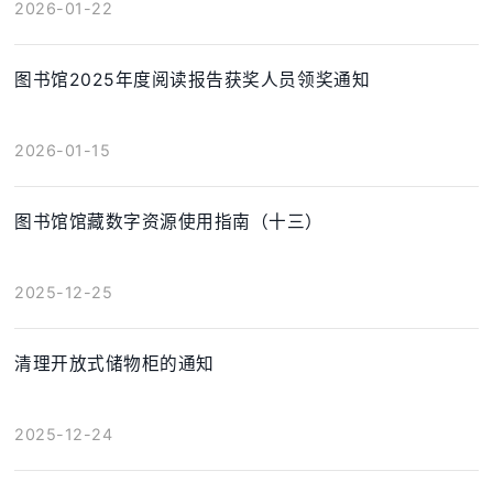
2026-01-22
图书馆2025年度阅读报告获奖人员领奖通知
2026-01-15
图书馆馆藏数字资源使用指南（十三）
2025-12-25
清理开放式储物柜的通知
2025-12-24