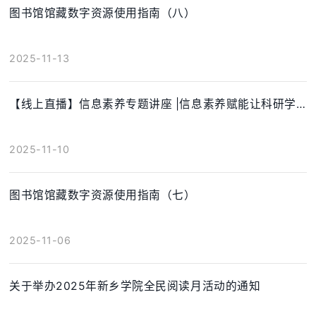
图书馆馆藏数字资源使用指南（八）
2025-11-13
【线上直播】信息素养专题讲座 |信息素养赋能让科研学习更高效
2025-11-10
图书馆馆藏数字资源使用指南（七）
2025-11-06
关于举办2025年新乡学院全民阅读月活动的通知