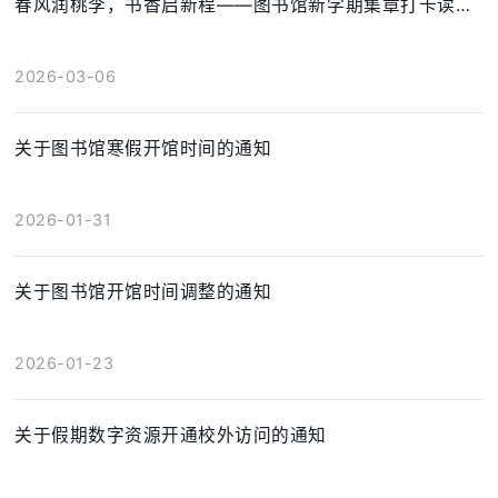
春风润桃李，书香启新程——图书馆新学期集章打卡读好书活动通知
2026-03-06
关于图书馆寒假开馆时间的通知
2026-01-31
关于图书馆开馆时间调整的通知
2026-01-23
关于假期数字资源开通校外访问的通知