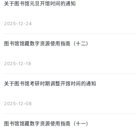
关于图书馆元旦开馆时间的通知
2025-12-24
图书馆馆藏数字资源使用指南（十二）
2025-12-18
关于图书馆考研时期调整开馆时间的通知
2025-12-08
图书馆馆藏数字资源使用指南（十一）