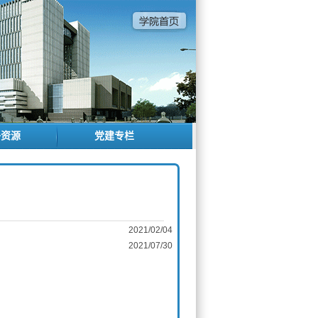
子资源
党建专栏
2021/02/04
2021/07/30