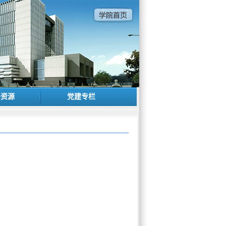
子资源
党建专栏