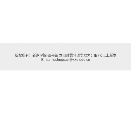
版权所有：新乡学院-图书馆 本网站最佳浏览器为：IE7.0以上版本
E-mail:tushuguan@xxu.edu.cn