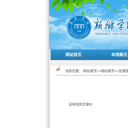
网站首页
本馆概况
当前位置：
网站首页
>>
网站首页
>>
友情
没有找到文章ID