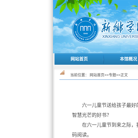
网站首页
本馆概况
当前位置：
网站首页
>>
专题
>>
正文
六一儿童节送给孩子最好
智慧光芒的好书？
在六一儿童节到来之际，
码阅读。