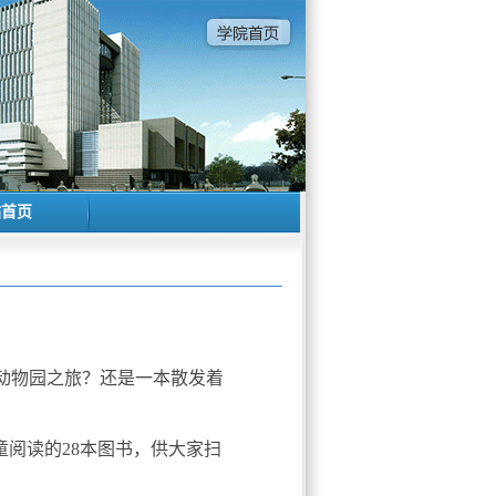
站首页
动物园之旅？还是一本散发着
童阅读的28本图书，供大家扫