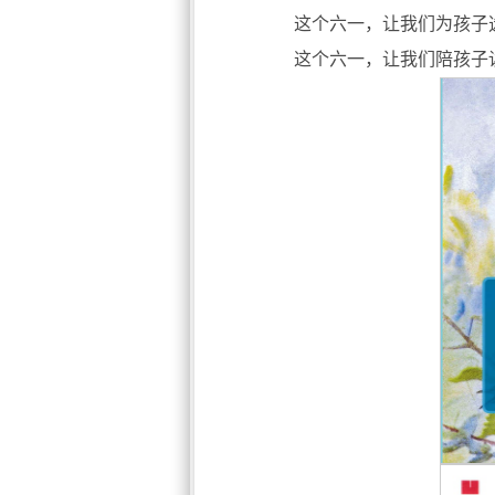
这个六一，让我们为孩子
这个六一，让我们陪孩子