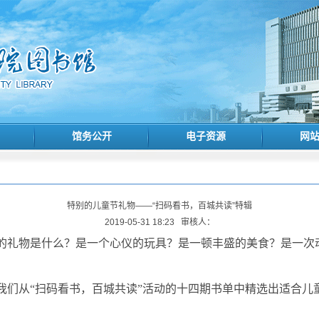
馆务公开
电子资源
网
特别的儿童节礼物——“扫码看书，百城共读”特辑
2019-05-31 18:23
审核人：
的礼物是什么？是一个心仪的玩具？是一顿丰盛的美食？是一次
我们从“扫码看书，百城共读”活动的十四期书单中精选出适合儿