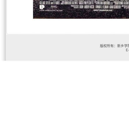
版权所有：新乡学院
E